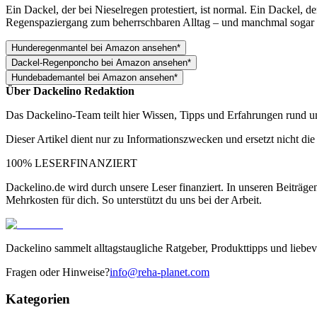
Ein Dackel, der bei Nieselregen protestiert, ist normal. Ein Dackel, 
Regenspaziergang zum beherrschbaren Alltag – und manchmal sogar
Hunderegenmantel bei Amazon ansehen*
Dackel-Regenponcho bei Amazon ansehen*
Hundebademantel bei Amazon ansehen*
Über
Dackelino Redaktion
Das Dackelino-Team teilt hier Wissen, Tipps und Erfahrungen rund 
Dieser Artikel dient nur zu Informationszwecken und ersetzt nicht die
100% LESERFINANZIERT
Dackelino.de wird durch unsere Leser finanziert. In unseren Beiträge
Mehrkosten für dich. So unterstützt du uns bei der Arbeit.
Dackelino sammelt alltagstaugliche Ratgeber, Produkttipps und liebev
Fragen oder Hinweise?
info@reha-planet.com
Kategorien