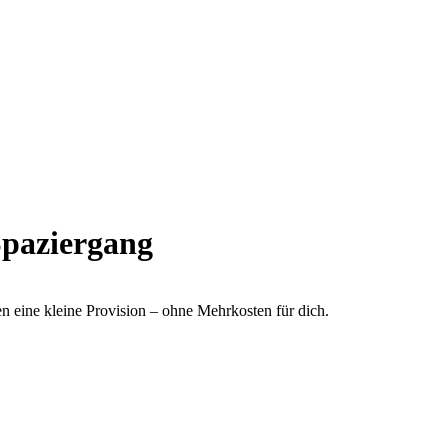
Spaziergang
ten eine kleine Provision – ohne Mehrkosten für dich.