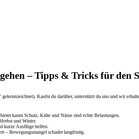
sgehen – Tipps & Tricks für den 
*" gekennzeichnet). Kaufst du darüber, unterstützt du uns und wir erhal
 bietet kaum Schutz, Kälte und Nässe sind echte Belastungen.
 Herbst und Winter.
d kurze Ausflüge helfen.
ert – Bewegungsmangel schadet langfristig.