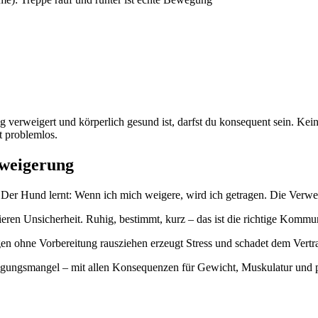
verweigert und körperlich gesund ist, darfst du konsequent sein. Kein
st problemlos.
weigerung
. Der Hund lernt: Wenn ich mich weigere, wird ich getragen. Die Verwe
ren Unsicherheit. Ruhig, bestimmt, kurz – das ist die richtige Kommu
 ohne Vorbereitung rausziehen erzeugt Stress und schadet dem Vertr
gungsmangel – mit allen Konsequenzen für Gewicht, Muskulatur und 