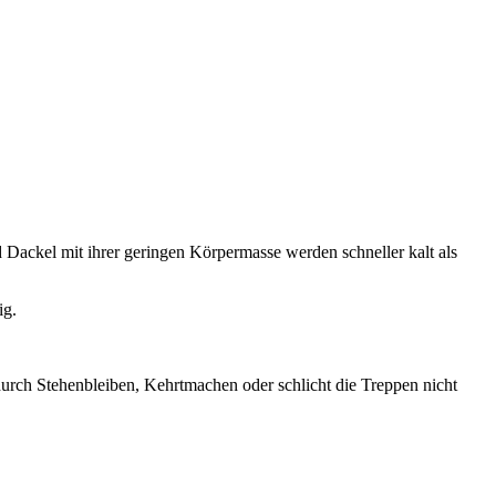
d Dackel mit ihrer geringen Körpermasse werden schneller kalt als
ig.
urch Stehenbleiben, Kehrtmachen oder schlicht die Treppen nicht