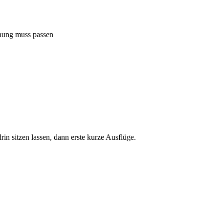
fnung muss passen
in sitzen lassen, dann erste kurze Ausflüge.