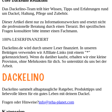
Über
Dackelino Redaktion
Das Dackelino-Team teilt hier Wissen, Tipps und Erfahrungen rund
um Dackel, Haltung, Pflege und Zubehör.
Dieser Artikel dient nur zu Informationszwecken und ersetzt nicht
die professionelle Beratung durch einen Tierarzt. Bei spezifischen
Fragen konsultiere bitte immer einen Fachmann.
100% LESERFINANZIERT
Dackelino.de wird durch unsere Leser finanziert. In unseren
Beiträgen verwenden wir Affiliate-Links (mit einem "*"
gekennzeichnet). Wenn du darüber kaufst, erhalten wir eine kleine
Provision, ohne Mehrkosten für dich. So unterstützt du uns bei der
Arbeit.
Dackelino sammelt alltagstaugliche Ratgeber, Produkttipps und
liebevolle Ideen für ein gutes Leben mit deinem Dackel.
Fragen oder Hinweise?
info@reha-planet.com
Kategorien