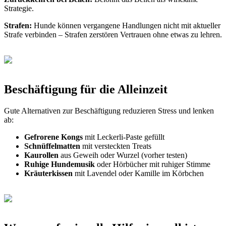
Strategie.
Strafen:
Hunde können vergangene Handlungen nicht mit aktueller
Strafe verbinden – Strafen zerstören Vertrauen ohne etwas zu lehren.
Beschäftigung für die Alleinzeit
Gute Alternativen zur Beschäftigung reduzieren Stress und lenken
ab:
Gefrorene Kongs
mit Leckerli-Paste gefüllt
Schnüffelmatten
mit versteckten Treats
Kaurollen
aus Geweih oder Wurzel (vorher testen)
Ruhige Hundemusik
oder Hörbücher mit ruhiger Stimme
Kräuterkissen
mit Lavendel oder Kamille im Körbchen