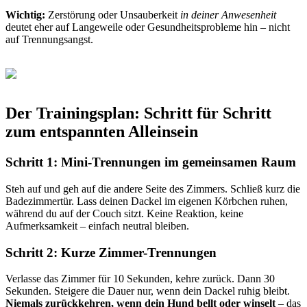
Wichtig:
Zerstörung oder Unsauberkeit
in deiner Anwesenheit
deutet eher auf Langeweile oder Gesundheitsprobleme hin – nicht
auf Trennungsangst.
Der Trainingsplan: Schritt für Schritt
zum entspannten Alleinsein
Schritt 1: Mini-Trennungen im gemeinsamen Raum
Steh auf und geh auf die andere Seite des Zimmers. Schließ kurz die
Badezimmertür. Lass deinen Dackel im eigenen Körbchen ruhen,
während du auf der Couch sitzt. Keine Reaktion, keine
Aufmerksamkeit – einfach neutral bleiben.
Schritt 2: Kurze Zimmer-Trennungen
Verlasse das Zimmer für 10 Sekunden, kehre zurück. Dann 30
Sekunden. Steigere die Dauer nur, wenn dein Dackel ruhig bleibt.
Niemals zurückkehren, wenn dein Hund bellt oder winselt
– das